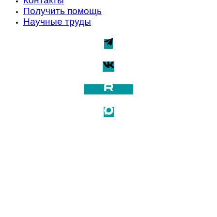
Контакты
Получить помощь
Научные труды