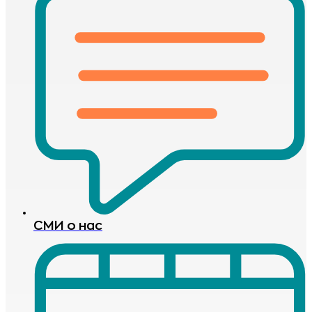
СМИ о нас