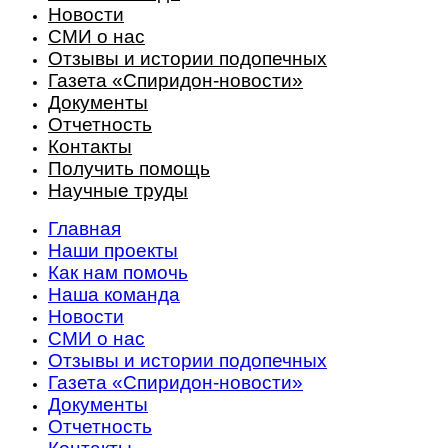
Новости
СМИ о нас
Отзывы и истории подопечных
Газета «Спиридон-новости»
Документы
Отчетность
Контакты
Получить помощь
Научные труды
Главная
Наши проекты
Как нам помочь
Наша команда
Новости
СМИ о нас
Отзывы и истории подопечных
Газета «Спиридон-новости»
Документы
Отчетность