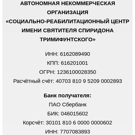
АВТОНОМНАЯ НЕКОММЕРЧЕСКАЯ
ОРГАНИЗАЦИЯ
«СОЦИАЛЬНО-РЕАБИЛИТАЦИОННЫЙ ЦЕНТР
ИМЕНИ СВЯТИТЕЛЯ СПИРИДОНА
ТРИМИФУНТСКОГО»
ИНН: 6162089490
КПП: 616201001
ОГРН: 1236100028350
Расчётный счёт: 40703 810 9 5209 0002893
Банк получателя:
ПАО Сбербанк
БИК: 046015602
Корсчёт: 30101 810 6 0000 0000602
ИНН: 7707083893