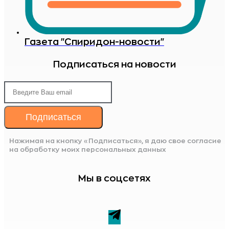
Газета "Спиридон-новости"
Подписаться на новости
Подписаться
Нажимая на кнопку «Подписаться», я даю свое согласие
на обработку моих персональных данных
Мы в соцсетях