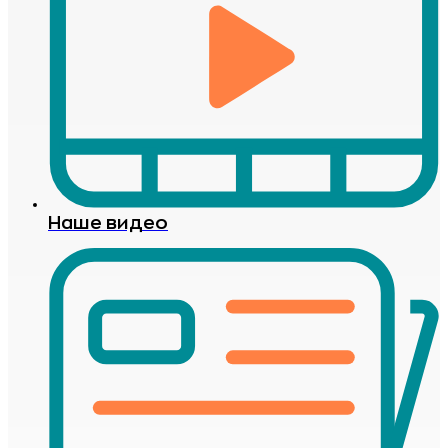
Наше видео