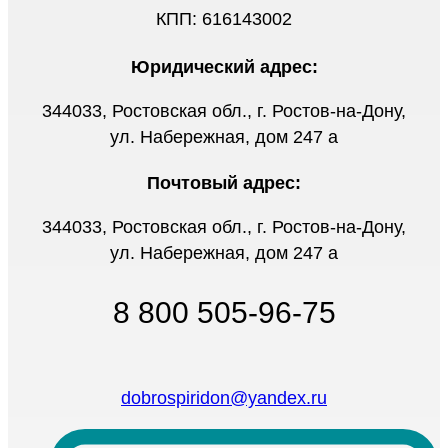
КПП: 616143002
Юридический адрес:
344033, Ростовская обл., г. Ростов-на-Дону,
ул. Набережная, дом 247 а
Почтовый адрес:
344033, Ростовская обл., г. Ростов-на-Дону,
ул. Набережная, дом 247 а
8 800 505-96-75
dobrospiridon@yandex.ru