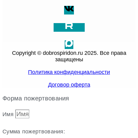
Copyright © dobrospiridon.ru 2025. Все права
защищены
Политика конфиденциальности
Договор оферта
Форма пожертвования
Имя
Сумма пожертвования: