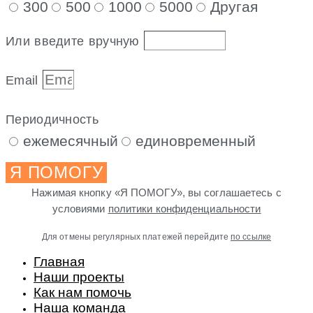
300
500
1000
5000
Другая
Или введите вручную
Email
Периодичность
ежемесячный
единовременный
Я ПОМОГУ
Нажимая кнопку «Я ПОМОГУ», вы соглашаетесь с
условиями
политики конфиденциальности
Для отмены регулярных платежей перейдите
по ссылке
Главная
Наши проекты
Как нам помочь
Наша команда