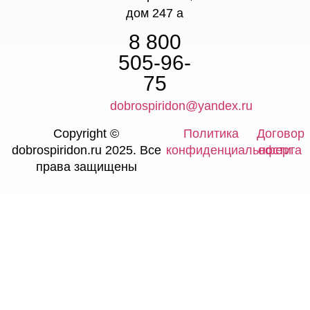
дом 247 а
8 800
505-96-
75
dobrospiridon@yandex.ru
Copyright ©
Политика
Договор
dobrospiridon.ru 2025. Все
конфиденциальности
оферта
права защищены