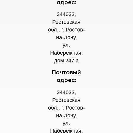
адрес:
344033,
Ростовская
обл., г. Ростов-
на-Дону,
ул.
Набережная,
дом 247 а
Почтовый
адрес:
344033,
Ростовская
обл., г. Ростов-
на-Дону,
ул.
Набережная,