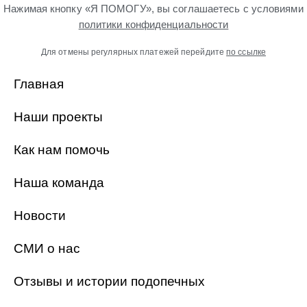
Нажимая кнопку «Я ПОМОГУ», вы соглашаетесь с условиями
политики конфиденциальности
Для отмены регулярных платежей перейдите
по ссылке
Главная
Наши проекты
Как нам помочь
Наша команда
Новости
СМИ о нас
Отзывы и истории подопечных