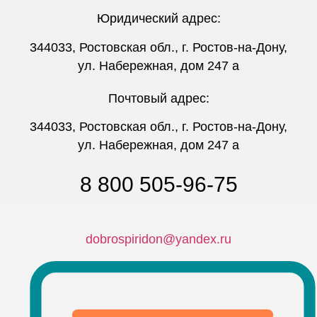
Юридический адрес:
344033, Ростовская обл., г. Ростов-на-Дону,
ул. Набережная, дом 247 а
Почтовый адрес:
344033, Ростовская обл., г. Ростов-на-Дону,
ул. Набережная, дом 247 а
8 800 505-96-75
dobrospiridon@yandex.ru