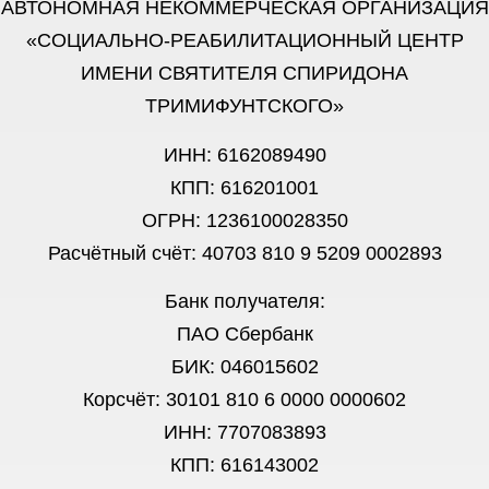
АВТОНОМНАЯ НЕКОММЕРЧЕСКАЯ ОРГАНИЗАЦИЯ
«СОЦИАЛЬНО-РЕАБИЛИТАЦИОННЫЙ ЦЕНТР
ИМЕНИ СВЯТИТЕЛЯ СПИРИДОНА
ТРИМИФУНТСКОГО»
ИНН: 6162089490
КПП: 616201001
ОГРН: 1236100028350
Расчётный счёт: 40703 810 9 5209 0002893
Банк получателя:
ПАО Сбербанк
БИК: 046015602
Корсчёт: 30101 810 6 0000 0000602
ИНН: 7707083893
КПП: 616143002