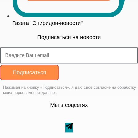
Газета "Спиридон-новости"
Подписаться на новости
Подписаться
Нажимая на кнопку «Подписаться», я даю свое согласие на обработку
моих персональных данных
Мы в соцсетях