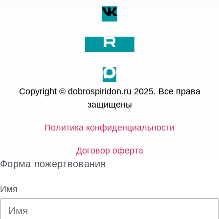
Copyright © dobrospiridon.ru 2025. Все права
защищены
Политика конфиденциальности
Договор оферта
Форма пожертвования
Имя