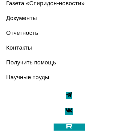
Газета «Спиридон-новости»
Документы
Отчетность
Контакты
Получить помощь
Научные труды