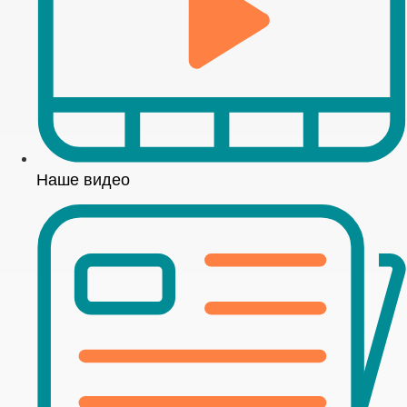
Наше видео