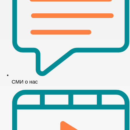
СМИ о нас