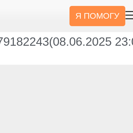
Я ПОМОГУ
9182243(08.06.2025 23: