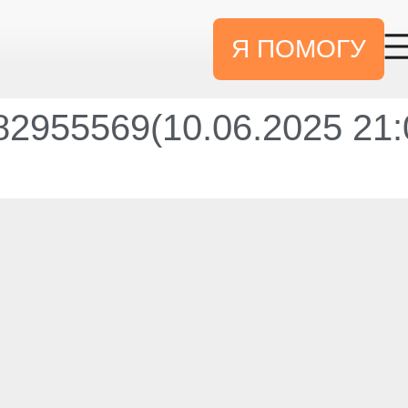
Я ПОМОГУ
2955569(10.06.2025 21: