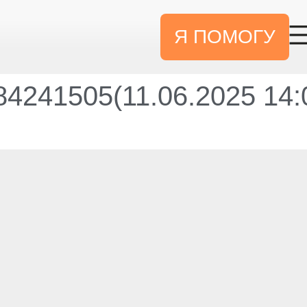
Я ПОМОГУ
4241505(11.06.2025 14: