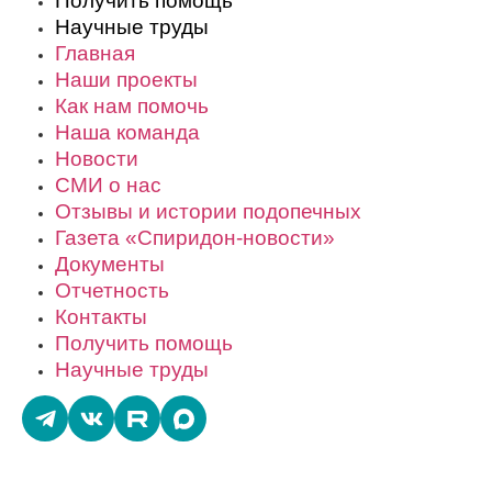
Получить помощь
Научные труды
Главная
Наши проекты
Как нам помочь
Наша команда
Новости
СМИ о нас
Отзывы и истории подопечных
Газета «Спиридон-новости»
Документы
Отчетность
Контакты
Получить помощь
Научные труды