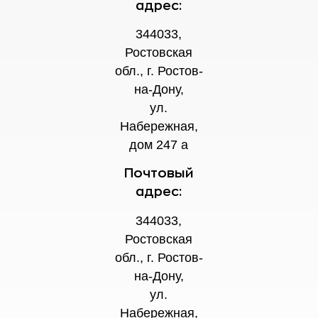
адрес:
344033,
Ростовская
обл., г. Ростов-
на-Дону,
ул.
Набережная,
дом 247 а
Почтовый
адрес:
344033,
Ростовская
обл., г. Ростов-
на-Дону,
ул.
Набережная,