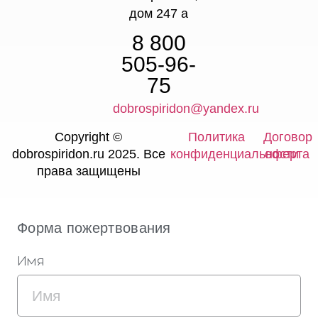
дом 247 а
8 800
505-96-
75
dobrospiridon@yandex.ru
Copyright ©
Политика
Договор
dobrospiridon.ru 2025. Все
конфиденциальности
оферта
права защищены
Форма пожертвования
Имя