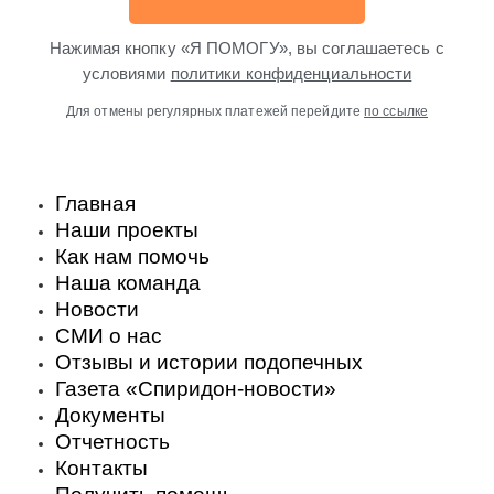
Нажимая кнопку «Я ПОМОГУ», вы соглашаетесь с
условиями
политики конфиденциальности
Для отмены регулярных платежей перейдите
по ссылке
Главная
Наши проекты
Как нам помочь
Наша команда
Новости
СМИ о нас
Отзывы и истории подопечных
Газета «Спиридон-новости»
Документы
Отчетность
Контакты