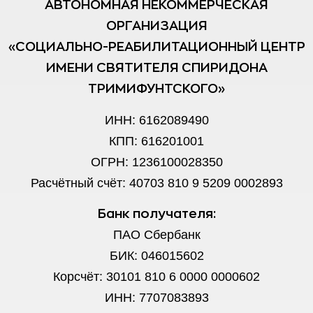
АВТОНОМНАЯ НЕКОММЕРЧЕСКАЯ
ОРГАНИЗАЦИЯ
«СОЦИАЛЬНО-РЕАБИЛИТАЦИОННЫЙ ЦЕНТР
ИМЕНИ СВЯТИТЕЛЯ СПИРИДОНА
ТРИМИФУНТСКОГО»
ИНН: 6162089490
КПП: 616201001
ОГРН: 1236100028350
Расчётный счёт: 40703 810 9 5209 0002893
Банк получателя:
ПАО Сбербанк
БИК: 046015602
Корсчёт: 30101 810 6 0000 0000602
ИНН: 7707083893