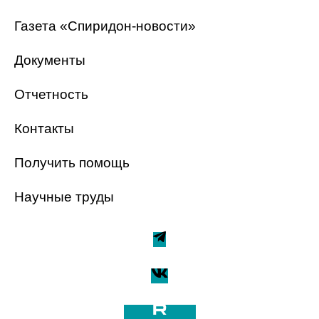
Газета «Спиридон-новости»
Документы
Отчетность
Контакты
Получить помощь
Научные труды