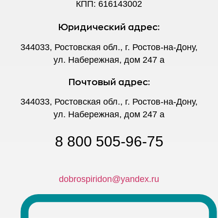
КПП: 616143002
Юридический адрес:
344033, Ростовская обл., г. Ростов-на-Дону,
ул. Набережная, дом 247 а
Почтовый адрес:
344033, Ростовская обл., г. Ростов-на-Дону,
ул. Набережная, дом 247 а
8 800 505-96-75
dobrospiridon@yandex.ru