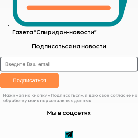
Газета "Спиридон-новости"
Подписаться на новости
Подписаться
Нажимая на кнопку «Подписаться», я даю свое согласие на
обработку моих персональных данных
Мы в соцсетях