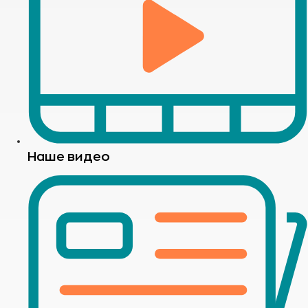
Наше видео