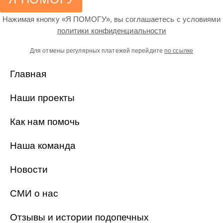
Нажимая кнопку «Я ПОМОГУ», вы соглашаетесь с условиями
политики конфиденциальности
Для отмены регулярных платежей перейдите
по ссылке
Главная
Наши проекты
Как нам помочь
Наша команда
Новости
СМИ о нас
Отзывы и истории подопечных