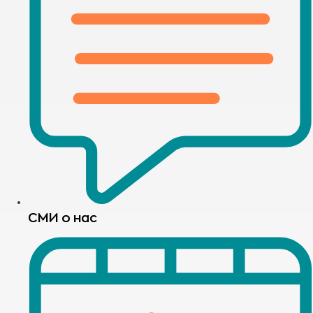
СМИ о нас