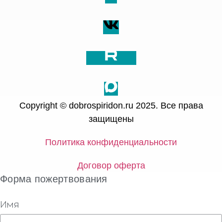
Copyright © dobrospiridon.ru 2025. Все права
защищены
Политика конфиденциальности
Договор оферта
Форма пожертвования
Имя