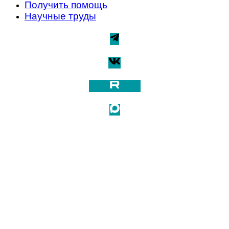
Получить помощь
Научные труды