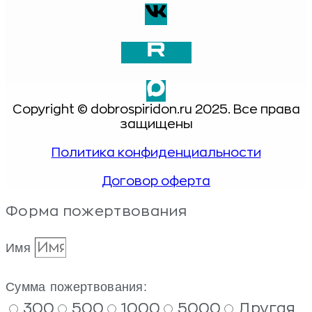
Copyright © dobrospiridon.ru 2025. Все права
защищены
Политика конфиденциальности
Договор оферта
Форма пожертвования
Имя
Сумма пожертвования:
300
500
1000
5000
Другая