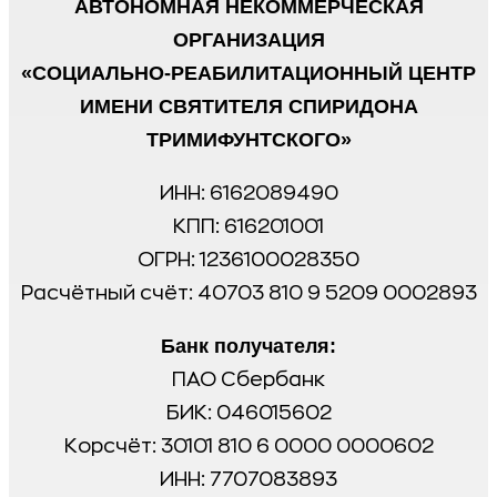
АВТОНОМНАЯ НЕКОММЕРЧЕСКАЯ
ОРГАНИЗАЦИЯ
«СОЦИАЛЬНО-РЕАБИЛИТАЦИОННЫЙ ЦЕНТР
ИМЕНИ СВЯТИТЕЛЯ СПИРИДОНА
ТРИМИФУНТСКОГО»
ИНН: 6162089490
КПП: 616201001
ОГРН: 1236100028350
Расчётный счёт: 40703 810 9 5209 0002893
Банк получателя:
ПАО Сбербанк
БИК: 046015602
Корсчёт: 30101 810 6 0000 0000602
ИНН: 7707083893