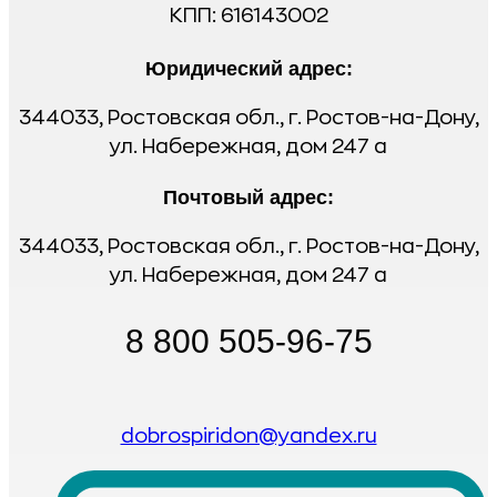
КПП: 616143002
Юридический адрес:
344033, Ростовская обл., г. Ростов-на-Дону,
ул. Набережная, дом 247 а
Почтовый адрес:
344033, Ростовская обл., г. Ростов-на-Дону,
ул. Набережная, дом 247 а
8 800 505-96-75
dobrospiridon@yandex.ru