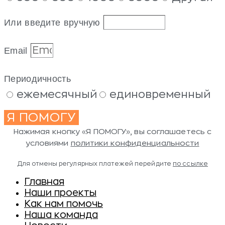
Или введите вручную
Email
Периодичность
ежемесячный
единовременный
Я ПОМОГУ
Нажимая кнопку «Я ПОМОГУ», вы соглашаетесь с
условиями
политики конфиденциальности
Для отмены регулярных платежей перейдите
по ссылке
Главная
Наши проекты
Как нам помочь
Наша команда