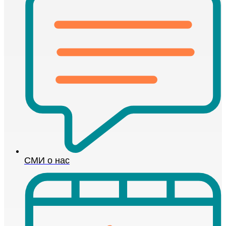
СМИ о нас