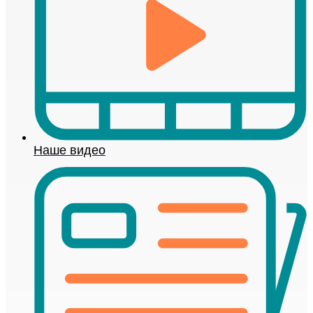
Наше видео