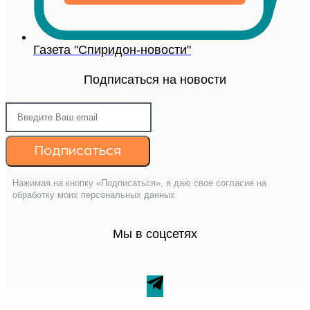
Газета "Спиридон-новости"
Подписаться на новости
Подписаться
Нажимая на кнопку «Подписаться», я даю свое согласие на
обработку моих персональных данных
Мы в соцсетях