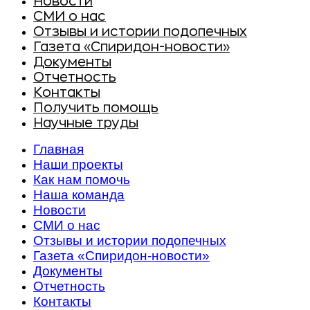
Новости
СМИ о нас
Отзывы и истории подопечных
Газета «Спиридон-новости»
Документы
Отчетность
Контакты
Получить помощь
Научные труды
Главная
Наши проекты
Как нам помочь
Наша команда
Новости
СМИ о нас
Отзывы и истории подопечных
Газета «Спиридон-новости»
Документы
Отчетность
Контакты