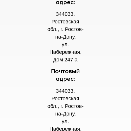
адрес:
344033,
Ростовская
обл., г. Ростов-
на-Дону,
ул.
Набережная,
дом 247 а
Почтовый
адрес:
344033,
Ростовская
обл., г. Ростов-
на-Дону,
ул.
Набережная,