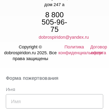
дом 247 а
8 800
505-96-
75
dobrospiridon@yandex.ru
Copyright ©
Политика
Договор
dobrospiridon.ru 2025. Все
конфиденциальности
оферта
права защищены
Форма пожертвования
Имя