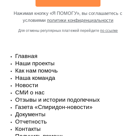
Нажимая кнопку «Я ПОМОГУ», вы соглашаетесь с
условиями
политики конфиденциальности
Для отмены регулярных платежей перейдите
по ссылке
Главная
Наши проекты
Как нам помочь
Наша команда
Новости
СМИ о нас
Отзывы и истории подопечных
Газета «Спиридон-новости»
Документы
Отчетность
Контакты