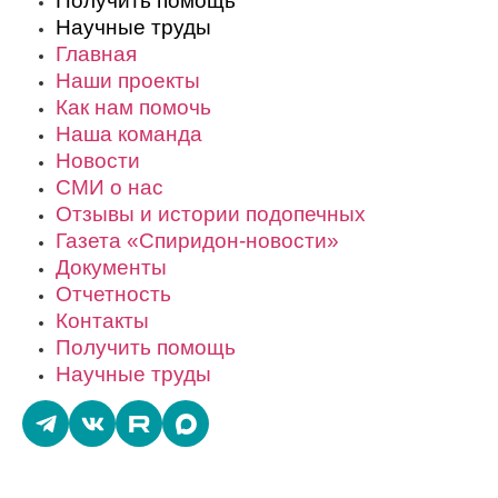
Получить помощь
Научные труды
Главная
Наши проекты
Как нам помочь
Наша команда
Новости
СМИ о нас
Отзывы и истории подопечных
Газета «Спиридон-новости»
Документы
Отчетность
Контакты
Получить помощь
Научные труды