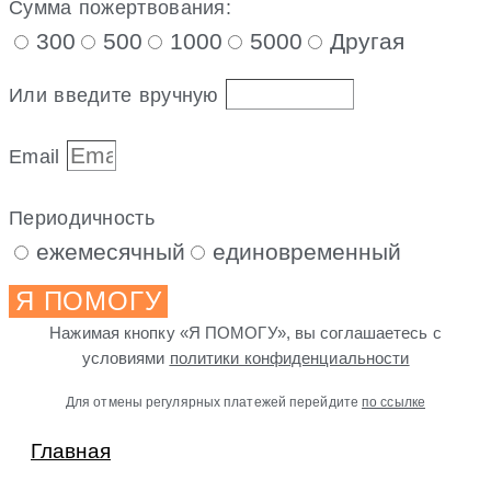
Сумма пожертвования:
300
500
1000
5000
Другая
Или введите вручную
Email
Периодичность
ежемесячный
единовременный
Я ПОМОГУ
Нажимая кнопку «Я ПОМОГУ», вы соглашаетесь с
условиями
политики конфиденциальности
Для отмены регулярных платежей перейдите
по ссылке
Главная