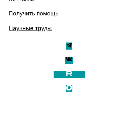
Получить помощь
Научные труды