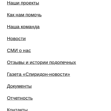
Наши проекты
Как нам помочь
Наша команда
Новости
СМИ о нас
Отзывы и истории подопечных
Газета «Спиридон-новости»
Документы
Отчетность
Контакты