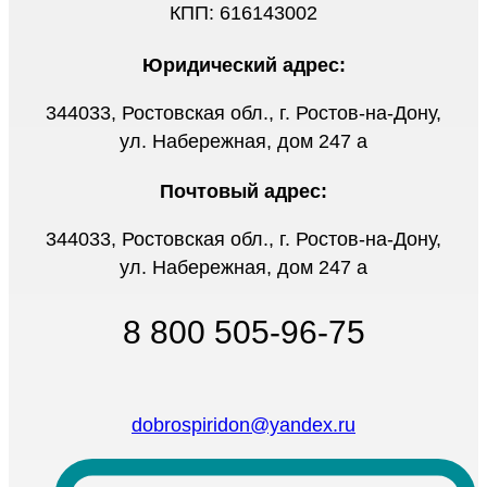
КПП: 616143002
Юридический адрес:
344033, Ростовская обл., г. Ростов-на-Дону,
ул. Набережная, дом 247 а
Почтовый адрес:
344033, Ростовская обл., г. Ростов-на-Дону,
ул. Набережная, дом 247 а
8 800 505-96-75
dobrospiridon@yandex.ru