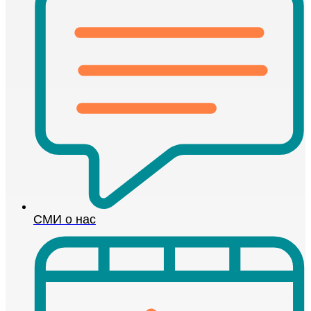
СМИ о нас