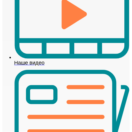
Наше видео