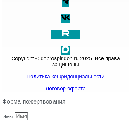
Copyright © dobrospiridon.ru 2025. Все права
защищены
Политика конфиденциальности
Договор оферта
Форма пожертвования
Имя