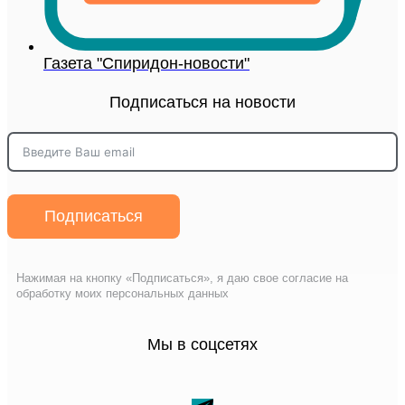
Газета "Спиридон-новости"
Подписаться на новости
Подписаться
Нажимая на кнопку «Подписаться», я даю свое согласие на
обработку моих персональных данных
Мы в соцсетях