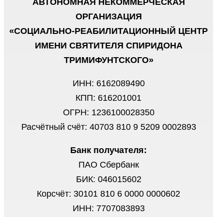
АВТОНОМНАЯ НЕКОММЕРЧЕСКАЯ
ОРГАНИЗАЦИЯ
«СОЦИАЛЬНО-РЕАБИЛИТАЦИОННЫЙ ЦЕНТР
ИМЕНИ СВЯТИТЕЛЯ СПИРИДОНА
ТРИМИФУНТСКОГО»
ИНН: 6162089490
КПП: 616201001
ОГРН: 1236100028350
Расчётный счёт: 40703 810 9 5209 0002893
Банк получателя:
ПАО Сбербанк
БИК: 046015602
Корсчёт: 30101 810 6 0000 0000602
ИНН: 7707083893