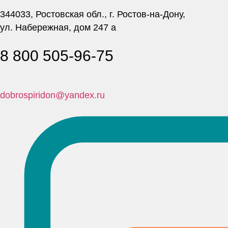
344033, Ростовская обл., г. Ростов-на-Дону,
ул. Набережная, дом 247 а
8 800 505-96-75
dobrospiridon@yandex.ru