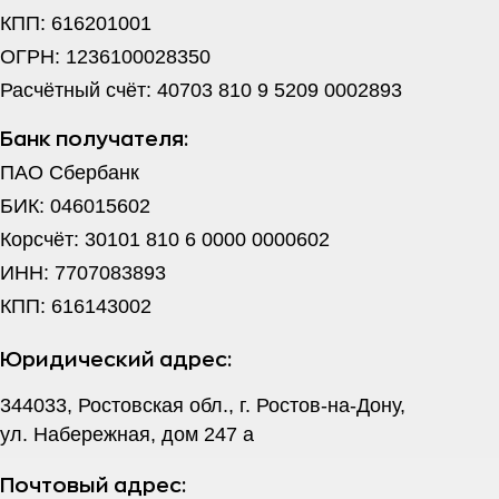
КПП: 616201001
ОГРН: 1236100028350
Расчётный счёт: 40703 810 9 5209 0002893
Банк получателя:
ПАО Сбербанк
БИК: 046015602
Корсчёт: 30101 810 6 0000 0000602
ИНН: 7707083893
КПП: 616143002
Юридический адрес:
344033, Ростовская обл., г. Ростов-на-Дону,
ул. Набережная, дом 247 а
Почтовый адрес: