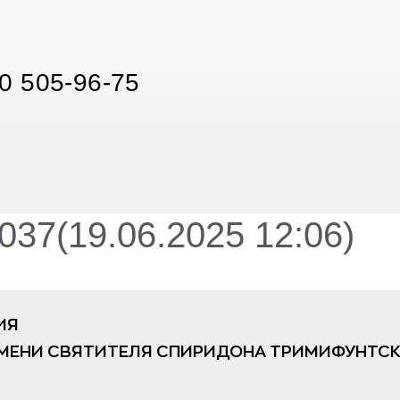
0 505-96-75
37(19.06.2025 12:06)
ИЯ
МЕНИ СВЯТИТЕЛЯ СПИРИДОНА ТРИМИФУНТСК