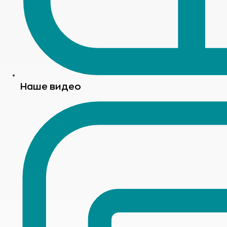
Наше видео