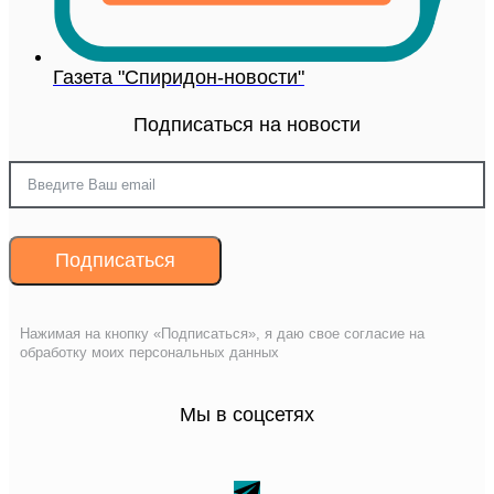
Газета "Спиридон-новости"
Подписаться на новости
Подписаться
Нажимая на кнопку «Подписаться», я даю свое согласие на
обработку моих персональных данных
Мы в соцсетях