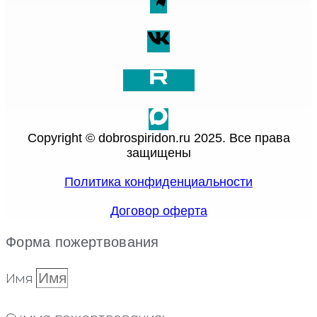
Copyright © dobrospiridon.ru 2025. Все права
защищены
Политика конфиденциальности
Договор оферта
Форма пожертвования
Имя