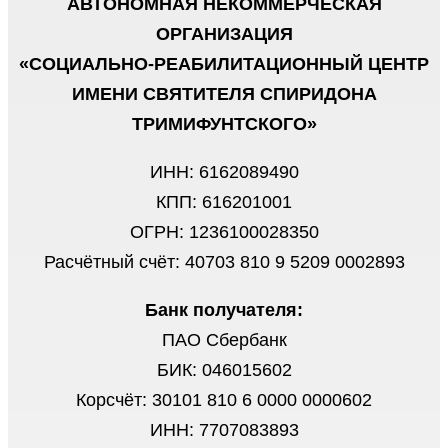
АВТОНОМНАЯ НЕКОММЕРЧЕСКАЯ
ОРГАНИЗАЦИЯ
«СОЦИАЛЬНО-РЕАБИЛИТАЦИОННЫЙ ЦЕНТР
ИМЕНИ СВЯТИТЕЛЯ СПИРИДОНА
ТРИМИФУНТСКОГО»
ИНН: 6162089490
КПП: 616201001
ОГРН: 1236100028350
Расчётный счёт: 40703 810 9 5209 0002893
Банк получателя:
ПАО Сбербанк
БИК: 046015602
Корсчёт: 30101 810 6 0000 0000602
ИНН: 7707083893