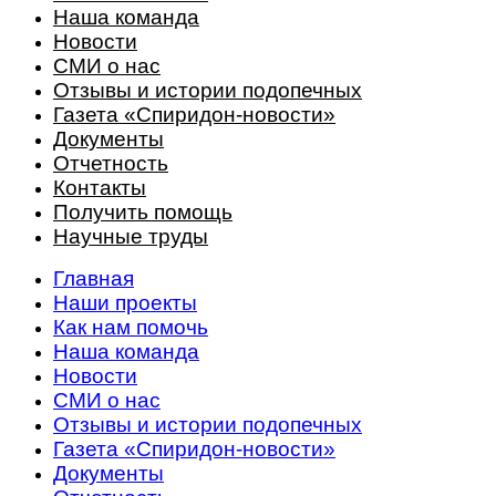
Наша команда
Новости
СМИ о нас
Отзывы и истории подопечных
Газета «Спиридон-новости»
Документы
Отчетность
Контакты
Получить помощь
Научные труды
Главная
Наши проекты
Как нам помочь
Наша команда
Новости
СМИ о нас
Отзывы и истории подопечных
Газета «Спиридон-новости»
Документы