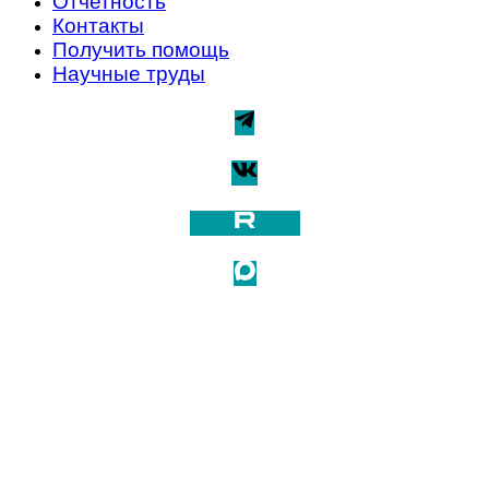
Отчетность
Контакты
Получить помощь
Научные труды