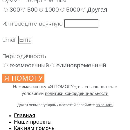
Сумма пожертвования:
300
500
1000
5000
Другая
Или введите вручную
Email
Периодичность
ежемесячный
единовременный
Я ПОМОГУ
Нажимая кнопку «Я ПОМОГУ», вы соглашаетесь с
условиями
политики конфиденциальности
Для отмены регулярных платежей перейдите
по ссылке
Главная
Наши проекты
Как нам помочь