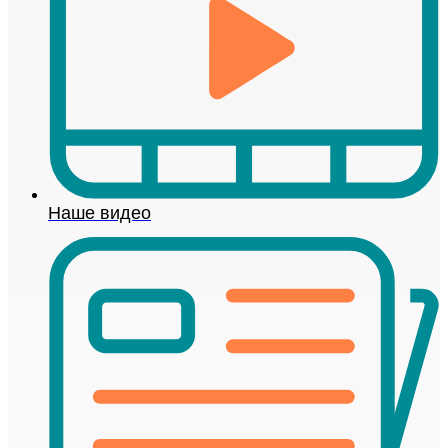
Наше видео