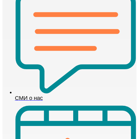
СМИ о нас