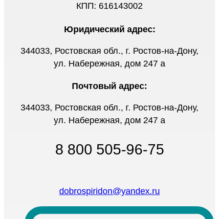
КПП: 616143002
Юридический адрес:
344033, Ростовская обл., г. Ростов-на-Дону,
ул. Набережная, дом 247 а
Почтовый адрес:
344033, Ростовская обл., г. Ростов-на-Дону,
ул. Набережная, дом 247 а
8 800 505-96-75
dobrospiridon@yandex.ru