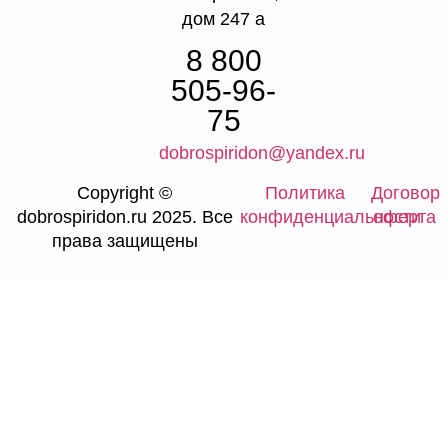
дом 247 а
8 800
505-96-
75
dobrospiridon@yandex.ru
Copyright ©
Политика
Договор
dobrospiridon.ru 2025. Все
конфиденциальности
оферта
права защищены