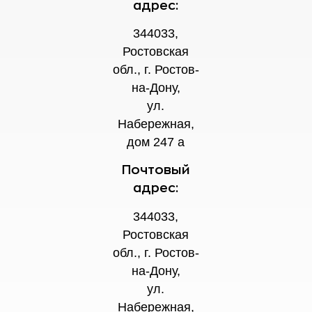
адрес:
344033,
Ростовская
обл., г. Ростов-
на-Дону,
ул.
Набережная,
дом 247 а
Почтовый
адрес:
344033,
Ростовская
обл., г. Ростов-
на-Дону,
ул.
Набережная,