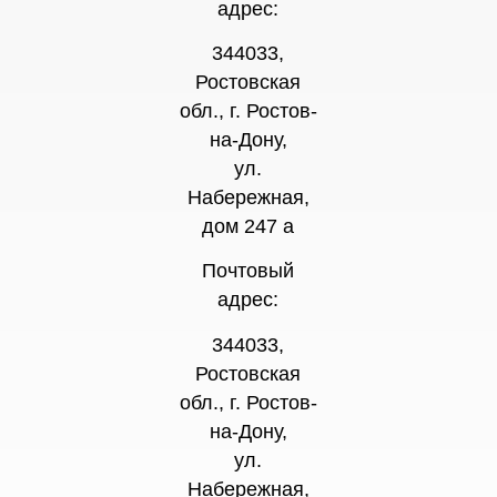
адрес:
344033,
Ростовская
обл., г. Ростов-
на-Дону,
ул.
Набережная,
дом 247 а
Почтовый
адрес:
344033,
Ростовская
обл., г. Ростов-
на-Дону,
ул.
Набережная,