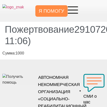
Я ПОМОГУ
Пожертвование2910720
11:06)
Сумма:1000
АВТОНОМНАЯ
НЕКОММЕРЧЕСКАЯ
ОРГАНИЗАЦИЯ
СМИ о
«СОЦИАЛЬНО-
нас
РЕАБИЛИТАЦИОННЫЙ