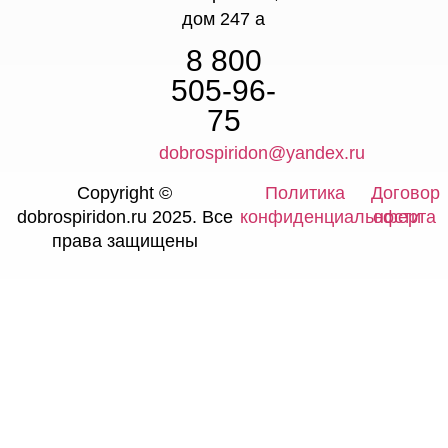
дом 247 а
8 800
505-96-
75
dobrospiridon@yandex.ru
Copyright ©
Политика
Договор
dobrospiridon.ru 2025. Все
конфиденциальности
оферта
права защищены