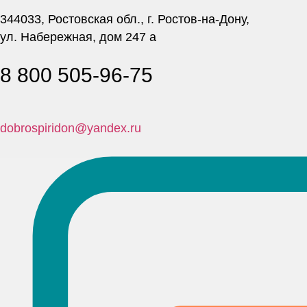
344033, Ростовская обл., г. Ростов-на-Дону,
ул. Набережная, дом 247 а
8 800 505-96-75
dobrospiridon@yandex.ru