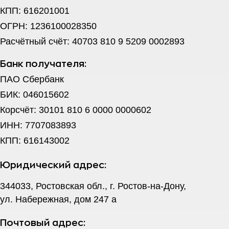
КПП: 616201001
ОГРН: 1236100028350
Расчётный счёт: 40703 810 9 5209 0002893
Банк получателя:
ПАО Сбербанк
БИК: 046015602
Корсчёт: 30101 810 6 0000 0000602
ИНН: 7707083893
КПП: 616143002
Юридический адрес:
344033, Ростовская обл., г. Ростов-на-Дону,
ул. Набережная, дом 247 а
Почтовый адрес: