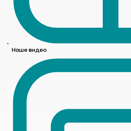
Наше видео