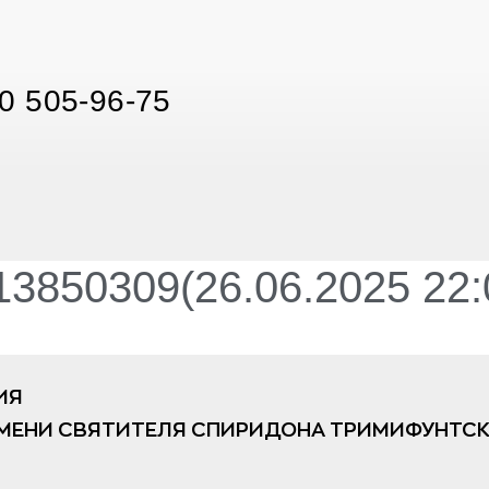
0 505-96-75
3850309(26.06.2025 22:
ИЯ
МЕНИ СВЯТИТЕЛЯ СПИРИДОНА ТРИМИФУНТСК