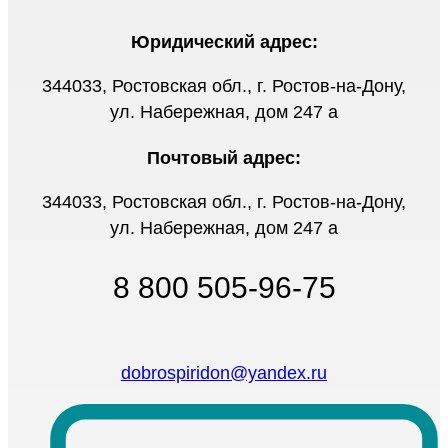
Юридический адрес:
344033, Ростовская обл., г. Ростов-на-Дону,
ул. Набережная, дом 247 а
Почтовый адрес:
344033, Ростовская обл., г. Ростов-на-Дону,
ул. Набережная, дом 247 а
8 800 505-96-75
dobrospiridon@yandex.ru