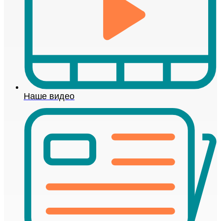
Наше видео