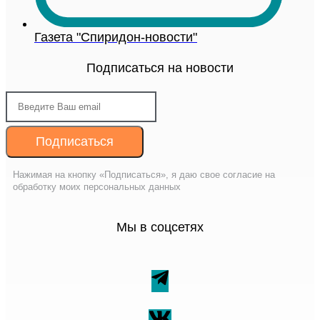
Газета "Спиридон-новости"
Подписаться на новости
Подписаться
Нажимая на кнопку «Подписаться», я даю свое согласие на
обработку моих персональных данных
Мы в соцсетях