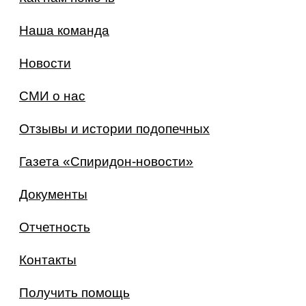
Наша команда
Новости
СМИ о нас
Отзывы и истории подопечных
Газета «Спиридон-новости»
Документы
Отчетность
Контакты
Получить помощь