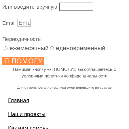
Или введите вручную
Email
Периодичность
ежемесячный
единовременный
Я ПОМОГУ
Нажимая кнопку «Я ПОМОГУ», вы соглашаетесь с
условиями
политики конфиденциальности
Для отмены регулярных платежей перейдите
по ссылке
Главная
Наши проекты
Как нам помочь