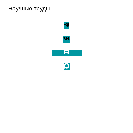
Научные труды