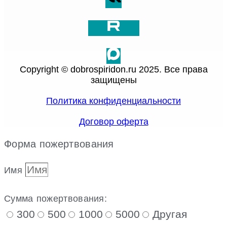
Copyright © dobrospiridon.ru 2025. Все права
защищены
Политика конфиденциальности
Договор оферта
Форма пожертвования
Имя
Сумма пожертвования:
300
500
1000
5000
Другая