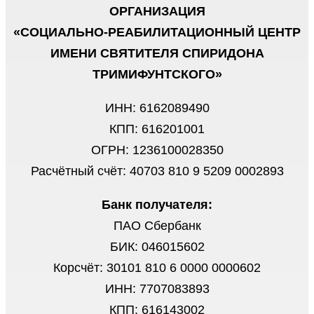
ОРГАНИЗАЦИЯ
«СОЦИАЛЬНО-РЕАБИЛИТАЦИОННЫЙ ЦЕНТР
ИМЕНИ СВЯТИТЕЛЯ СПИРИДОНА
ТРИМИФУНТСКОГО»
ИНН: 6162089490
КПП: 616201001
ОГРН: 1236100028350
Расчётный счёт: 40703 810 9 5209 0002893
Банк получателя:
ПАО Сбербанк
БИК: 046015602
Корсчёт: 30101 810 6 0000 0000602
ИНН: 7707083893
КПП: 616143002