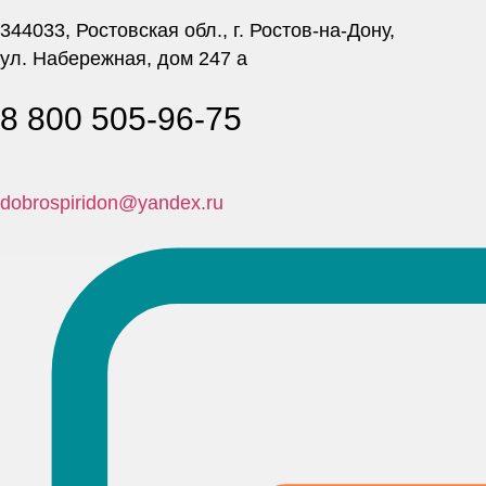
344033, Ростовская обл., г. Ростов-на-Дону,
ул. Набережная, дом 247 а
8 800 505-96-75
dobrospiridon@yandex.ru