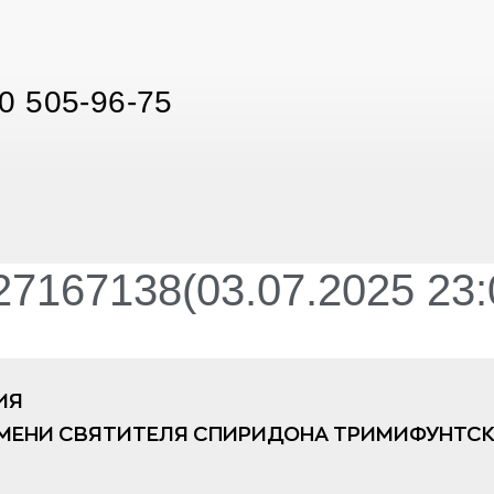
0 505-96-75
7167138(03.07.2025 23:
ИЯ
МЕНИ СВЯТИТЕЛЯ СПИРИДОНА ТРИМИФУНТСК