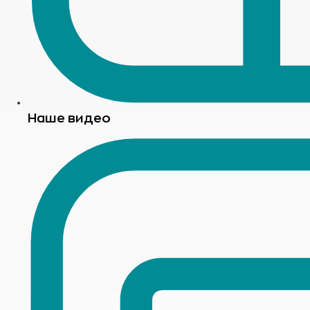
Наше видео