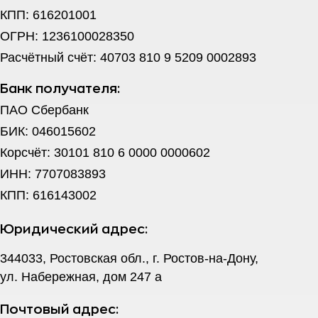
КПП: 616201001
ОГРН: 1236100028350
Расчётный счёт: 40703 810 9 5209 0002893
Банк получателя:
ПАО Сбербанк
БИК: 046015602
Корсчёт: 30101 810 6 0000 0000602
ИНН: 7707083893
КПП: 616143002
Юридический адрес:
344033, Ростовская обл., г. Ростов-на-Дону,
ул. Набережная, дом 247 а
Почтовый адрес: