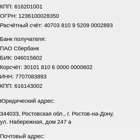
КПП: 616201001
ОГРН: 1236100028350
Расчётный счёт: 40703 810 9 5209 0002893
Банк получателя:
ПАО Сбербанк
БИК: 046015602
Корсчёт: 30101 810 6 0000 0000602
ИНН: 7707083893
КПП: 616143002
Юридический адрес:
344033, Ростовская обл., г. Ростов-на-Дону,
ул. Набережная, дом 247 а
Почтовый адрес: