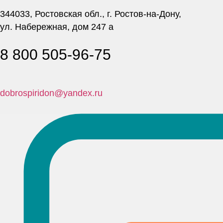
344033, Ростовская обл., г. Ростов-на-Дону,
ул. Набережная, дом 247 а
8 800 505-96-75
dobrospiridon@yandex.ru