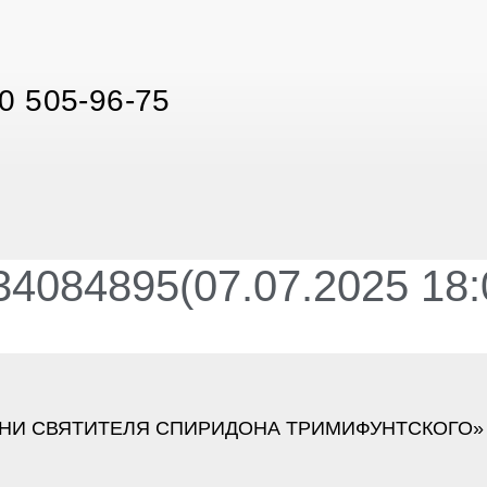
0 505-96-75
4084895(07.07.2025 18:
НИ СВЯТИТЕЛЯ СПИРИДОНА ТРИМИФУНТСКОГО»