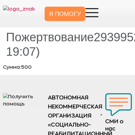
Я ПОМОГУ
Пожертвование2939952
19:07)
Сумма:500
АВТОНОМНАЯ
НЕКОММЕРЧЕСКАЯ
ОРГАНИЗАЦИЯ
СМИ о
«СОЦИАЛЬНО-
нас
РЕАБИЛИТАЦИОННЫЙ