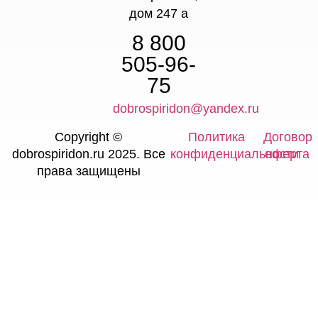
дом 247 а
8 800
505-96-
75
dobrospiridon@yandex.ru
Copyright ©
Политика
Договор
dobrospiridon.ru 2025. Все
конфиденциальности
оферта
права защищены