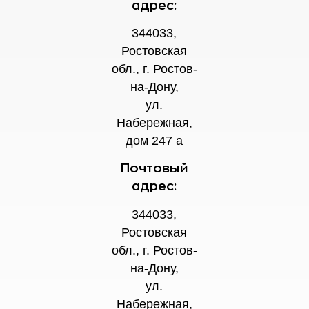
адрес:
344033,
Ростовская
обл., г. Ростов-
на-Дону,
ул.
Набережная,
дом 247 а
Почтовый
адрес:
344033,
Ростовская
обл., г. Ростов-
на-Дону,
ул.
Набережная,