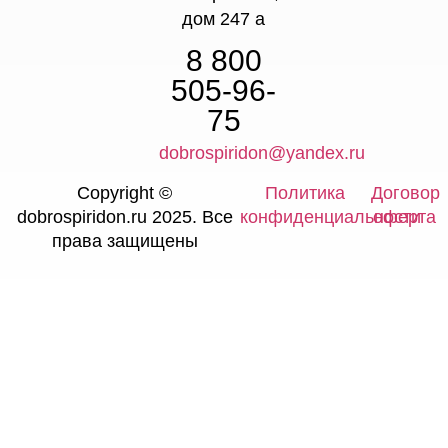
дом 247 а
8 800
505-96-
75
dobrospiridon@yandex.ru
Copyright ©
Политика
Договор
dobrospiridon.ru 2025. Все
конфиденциальности
оферта
права защищены