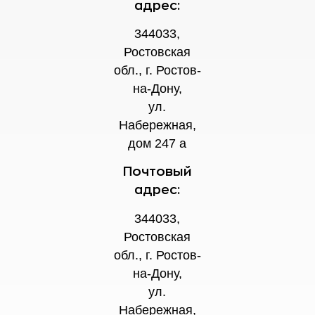
адрес:
344033,
Ростовская
обл., г. Ростов-
на-Дону,
ул.
Набережная,
дом 247 а
Почтовый
адрес:
344033,
Ростовская
обл., г. Ростов-
на-Дону,
ул.
Набережная,