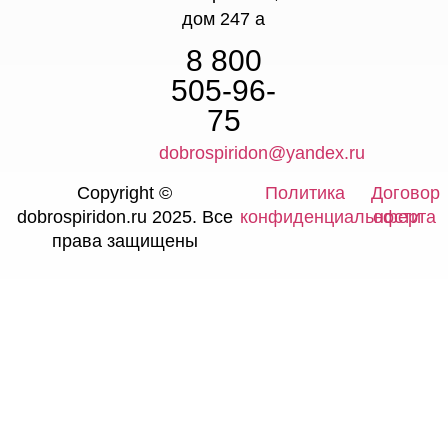
дом 247 а
8 800
505-96-
75
dobrospiridon@yandex.ru
Copyright ©
Политика
Договор
dobrospiridon.ru 2025. Все
конфиденциальности
оферта
права защищены