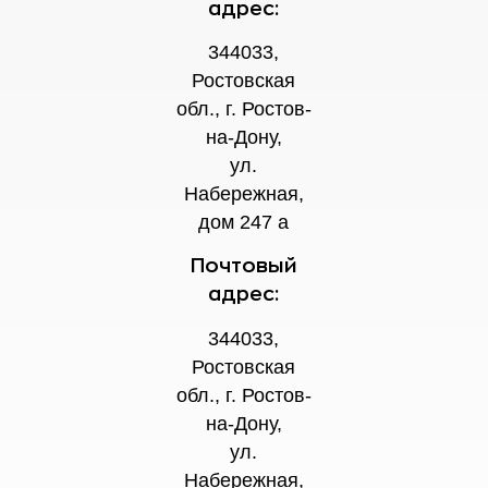
адрес:
344033,
Ростовская
обл., г. Ростов-
на-Дону,
ул.
Набережная,
дом 247 а
Почтовый
адрес:
344033,
Ростовская
обл., г. Ростов-
на-Дону,
ул.
Набережная,