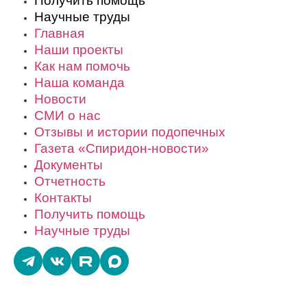
Получить помощь
Научные труды
Главная
Наши проекты
Как нам помочь
Наша команда
Новости
СМИ о нас
Отзывы и истории подопечных
Газета «Спиридон-новости»
Документы
Отчетность
Контакты
Получить помощь
Научные труды