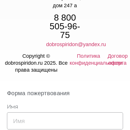
дом 247 а
8 800
505-96-
75
dobrospiridon@yandex.ru
Copyright ©
Политика
Договор
dobrospiridon.ru 2025. Все
конфиденциальности
оферта
права защищены
Форма пожертвования
Имя