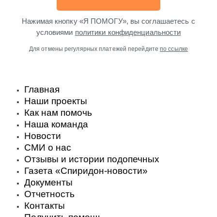
Нажимая кнопку «Я ПОМОГУ», вы соглашаетесь с
условиями
политики конфиденциальности
Для отмены регулярных платежей перейдите
по ссылке
Главная
Наши проекты
Как нам помочь
Наша команда
Новости
СМИ о нас
Отзывы и истории подопечных
Газета «Спиридон-новости»
Документы
Отчетность
Контакты