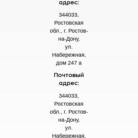
адрес:
344033,
Ростовская
обл., г. Ростов-
на-Дону,
ул.
Набережная,
дом 247 а
Почтовый
адрес:
344033,
Ростовская
обл., г. Ростов-
на-Дону,
ул.
Набережная,