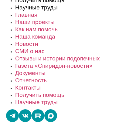
Получить помощь
Научные труды
Главная
Наши проекты
Как нам помочь
Наша команда
Новости
СМИ о нас
Отзывы и истории подопечных
Газета «Спиридон-новости»
Документы
Отчетность
Контакты
Получить помощь
Научные труды