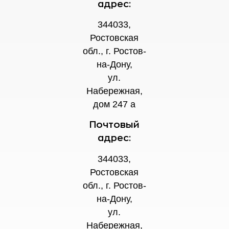
адрес:
344033,
Ростовская
обл., г. Ростов-
на-Дону,
ул.
Набережная,
дом 247 а
Почтовый
адрес:
344033,
Ростовская
обл., г. Ростов-
на-Дону,
ул.
Набережная,