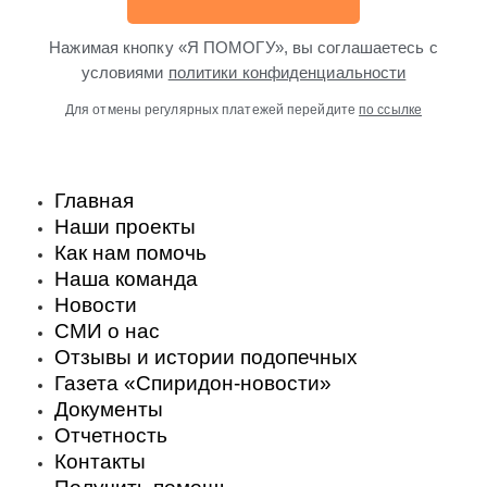
Нажимая кнопку «Я ПОМОГУ», вы соглашаетесь с
условиями
политики конфиденциальности
Для отмены регулярных платежей перейдите
по ссылке
Главная
Наши проекты
Как нам помочь
Наша команда
Новости
СМИ о нас
Отзывы и истории подопечных
Газета «Спиридон-новости»
Документы
Отчетность
Контакты