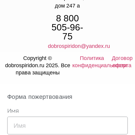
дом 247 а
8 800
505-96-
75
dobrospiridon@yandex.ru
Copyright ©
Политика
Договор
dobrospiridon.ru 2025. Все
конфиденциальности
оферта
права защищены
Форма пожертвования
Имя