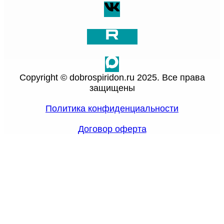
Copyright © dobrospiridon.ru 2025. Все права
защищены
Политика конфиденциальности
Договор оферта