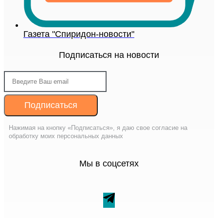
Газета "Спиридон-новости"
Подписаться на новости
Подписаться
Нажимая на кнопку «Подписаться», я даю свое согласие на
обработку моих персональных данных
Мы в соцсетях