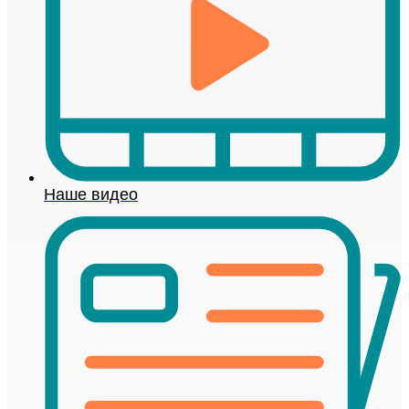
Наше видео