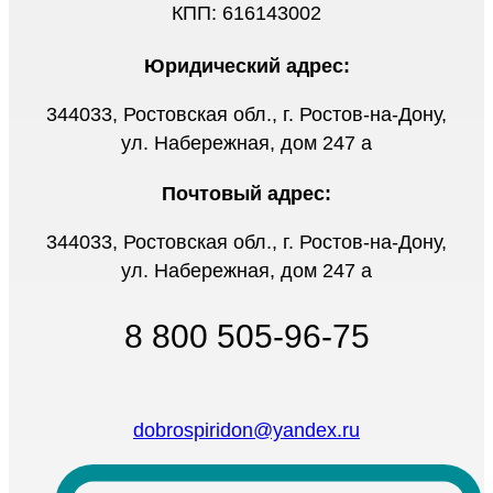
КПП: 616143002
Юридический адрес:
344033, Ростовская обл., г. Ростов-на-Дону,
ул. Набережная, дом 247 а
Почтовый адрес:
344033, Ростовская обл., г. Ростов-на-Дону,
ул. Набережная, дом 247 а
8 800 505-96-75
dobrospiridon@yandex.ru