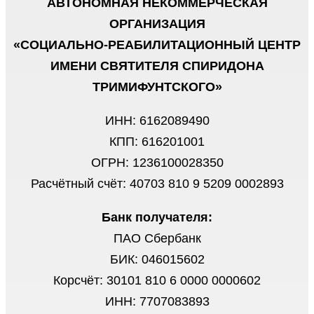
АВТОНОМНАЯ НЕКОММЕРЧЕСКАЯ
ОРГАНИЗАЦИЯ
«СОЦИАЛЬНО-РЕАБИЛИТАЦИОННЫЙ ЦЕНТР
ИМЕНИ СВЯТИТЕЛЯ СПИРИДОНА
ТРИМИФУНТСКОГО»
ИНН: 6162089490
КПП: 616201001
ОГРН: 1236100028350
Расчётный счёт: 40703 810 9 5209 0002893
Банк получателя:
ПАО Сбербанк
БИК: 046015602
Корсчёт: 30101 810 6 0000 0000602
ИНН: 7707083893