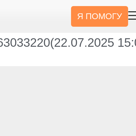
Я ПОМОГУ
3033220(22.07.2025 15: