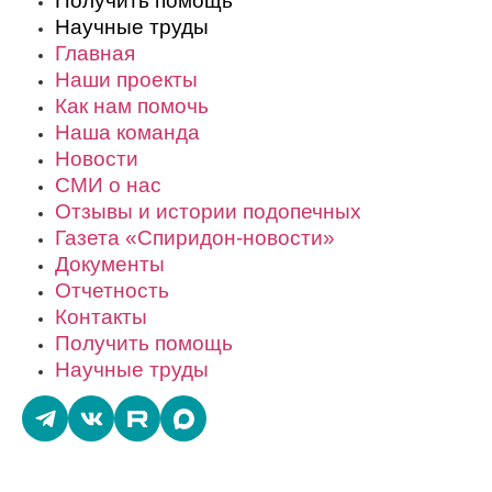
Получить помощь
Научные труды
Главная
Наши проекты
Как нам помочь
Наша команда
Новости
СМИ о нас
Отзывы и истории подопечных
Газета «Спиридон-новости»
Документы
Отчетность
Контакты
Получить помощь
Научные труды