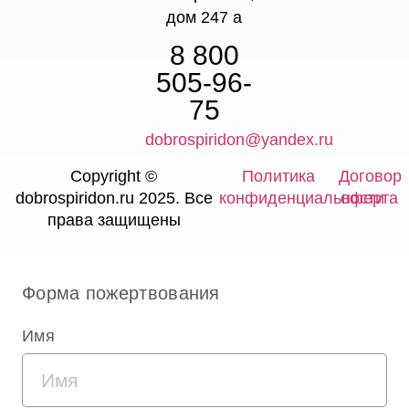
дом 247 а
8 800
505-96-
75
dobrospiridon@yandex.ru
Copyright ©
Политика
Договор
dobrospiridon.ru 2025. Все
конфиденциальности
оферта
права защищены
Форма пожертвования
Имя