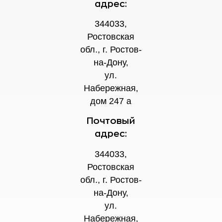
адрес:
344033,
Ростовская
обл., г. Ростов-
на-Дону,
ул.
Набережная,
дом 247 а
Почтовый
адрес:
344033,
Ростовская
обл., г. Ростов-
на-Дону,
ул.
Набережная,