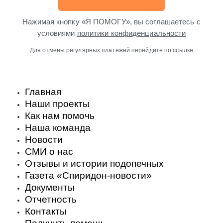
Нажимая кнопку «Я ПОМОГУ», вы соглашаетесь с
условиями
политики конфиденциальности
Для отмены регулярных платежей перейдите
по ссылке
Главная
Наши проекты
Как нам помочь
Наша команда
Новости
СМИ о нас
Отзывы и истории подопечных
Газета «Спиридон-новости»
Документы
Отчетность
Контакты