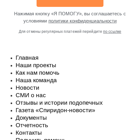
Нажимая кнопку «Я ПОМОГУ», вы соглашаетесь с
условиями
политики конфиденциальности
Для отмены регулярных платежей перейдите
по ссылке
Главная
Наши проекты
Как нам помочь
Наша команда
Новости
СМИ о нас
Отзывы и истории подопечных
Газета «Спиридон-новости»
Документы
Отчетность
Контакты