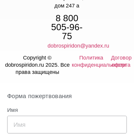
дом 247 а
8 800
505-96-
75
dobrospiridon@yandex.ru
Copyright ©
Политика
Договор
dobrospiridon.ru 2025. Все
конфиденциальности
оферта
права защищены
Форма пожертвования
Имя