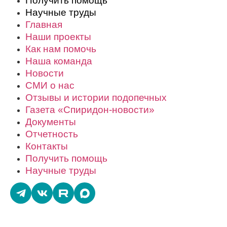
Получить помощь
Научные труды
Главная
Наши проекты
Как нам помочь
Наша команда
Новости
СМИ о нас
Отзывы и истории подопечных
Газета «Спиридон-новости»
Документы
Отчетность
Контакты
Получить помощь
Научные труды