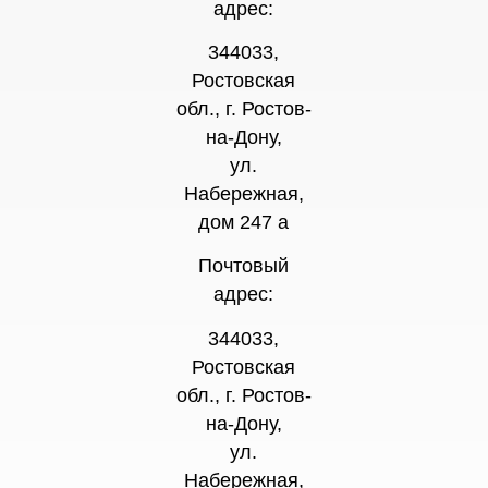
адрес:
344033,
Ростовская
обл., г. Ростов-
на-Дону,
ул.
Набережная,
дом 247 а
Почтовый
адрес:
344033,
Ростовская
обл., г. Ростов-
на-Дону,
ул.
Набережная,