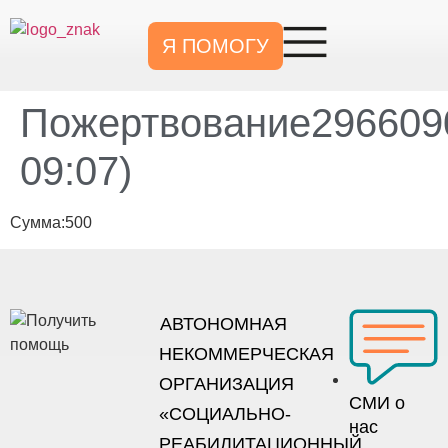
Я ПОМОГУ
Пожертвование2966090
09:07)
Сумма:500
АВТОНОМНАЯ
НЕКОММЕРЧЕСКАЯ
ОРГАНИЗАЦИЯ
СМИ о
«СОЦИАЛЬНО-
нас
РЕАБИЛИТАЦИОННЫЙ