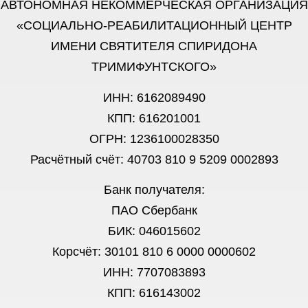
АВТОНОМНАЯ НЕКОММЕРЧЕСКАЯ ОРГАНИЗАЦИЯ
«СОЦИАЛЬНО-РЕАБИЛИТАЦИОННЫЙ ЦЕНТР
ИМЕНИ СВЯТИТЕЛЯ СПИРИДОНА
ТРИМИФУНТСКОГО»
ИНН: 6162089490
КПП: 616201001
ОГРН: 1236100028350
Расчётный счёт: 40703 810 9 5209 0002893
Банк получателя:
ПАО Сбербанк
БИК: 046015602
Корсчёт: 30101 810 6 0000 0000602
ИНН: 7707083893
КПП: 616143002