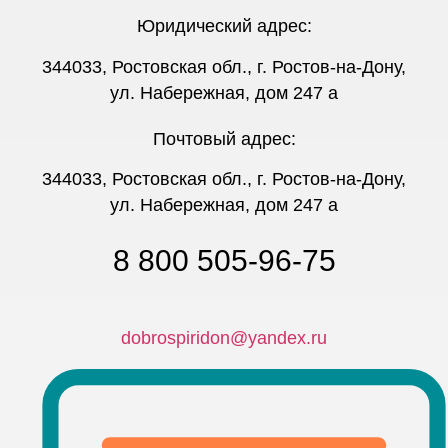
Юридический адрес:
344033, Ростовская обл., г. Ростов-на-Дону,
ул. Набережная, дом 247 а
Почтовый адрес:
344033, Ростовская обл., г. Ростов-на-Дону,
ул. Набережная, дом 247 а
8 800 505-96-75
dobrospiridon@yandex.ru