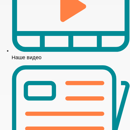
Наше видео