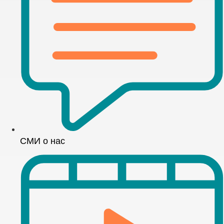
СМИ о нас