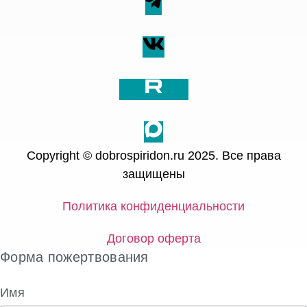
Copyright © dobrospiridon.ru 2025. Все права
защищены
Политика конфиденциальности
Договор оферта
Форма пожертвования
Имя