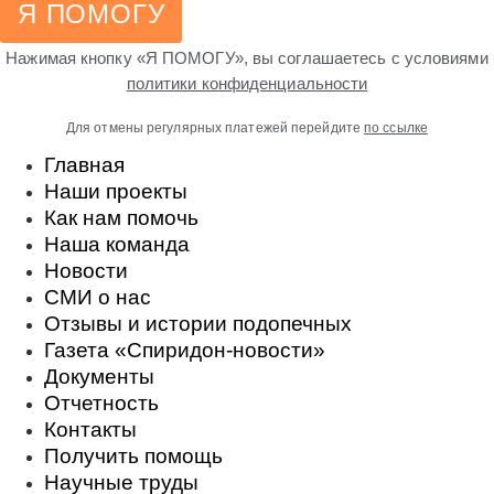
Я ПОМОГУ
Нажимая кнопку «Я ПОМОГУ», вы соглашаетесь с условиями
политики конфиденциальности
Для отмены регулярных платежей перейдите
по ссылке
Главная
Наши проекты
Как нам помочь
Наша команда
Новости
СМИ о нас
Отзывы и истории подопечных
Газета «Спиридон-новости»
Документы
Отчетность
Контакты
Получить помощь
Научные труды