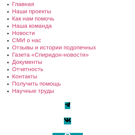
Главная
Наши проекты
Как нам помочь
Наша команда
Новости
СМИ о нас
Отзывы и истории подопечных
Газета «Спиридон-новости»
Документы
Отчетность
Контакты
Получить помощь
Научные труды