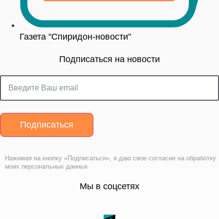
Газета "Спиридон-новости"
Подписаться на новости
Подписаться
Нажимая на кнопку «Подписаться», я даю свое согласие на обработку
моих персональных данных
Мы в соцсетях