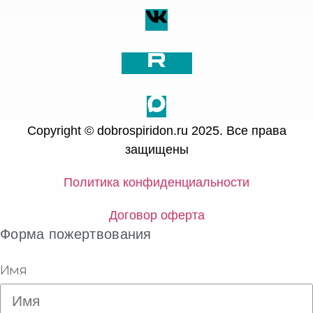
Copyright © dobrospiridon.ru 2025. Все права
защищены
Политика конфиденциальности
Договор оферта
Форма пожертвования
Имя