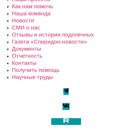
Как нам помочь
Наша команда
Новости
СМИ о нас
Отзывы и истории подопечных
Газета «Спиридон-новости»
Документы
Отчетность
Контакты
Получить помощь
Научные труды