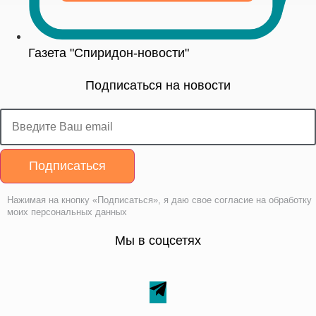
Газета "Спиридон-новости"
Подписаться на новости
Подписаться
Нажимая на кнопку «Подписаться», я даю свое согласие на обработку
моих персональных данных
Мы в соцсетях