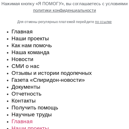
Нажимая кнопку «Я ПОМОГУ», вы соглашаетесь с условиями
политики конфиденциальности
Для отмены регулярных платежей перейдите
по ссылке
Главная
Наши проекты
Как нам помочь
Наша команда
Новости
СМИ о нас
Отзывы и истории подопечных
Газета «Спиридон-новости»
Документы
Отчетность
Контакты
Получить помощь
Научные труды
Главная
Наши проекты