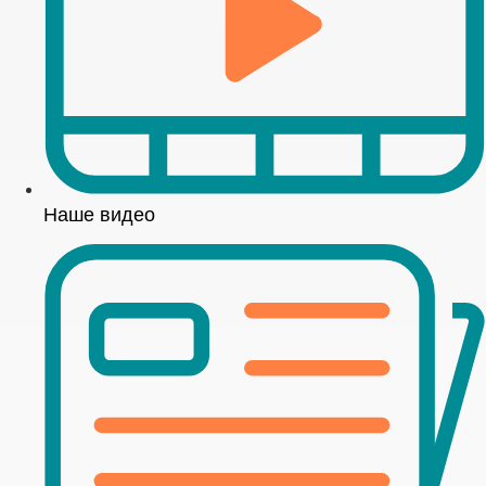
Наше видео