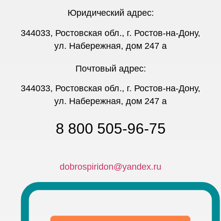
Юридический адрес:
344033, Ростовская обл., г. Ростов-на-Дону,
ул. Набережная, дом 247 а
Почтовый адрес:
344033, Ростовская обл., г. Ростов-на-Дону,
ул. Набережная, дом 247 а
8 800 505-96-75
dobrospiridon@yandex.ru