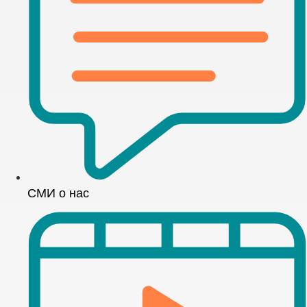
СМИ о нас