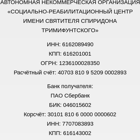
АВТОНОМНАЯ НЕКОММЕРЧЕСКАЯ ОРГАНИЗАЦИЯ
«СОЦИАЛЬНО-РЕАБИЛИТАЦИОННЫЙ ЦЕНТР
ИМЕНИ СВЯТИТЕЛЯ СПИРИДОНА
ТРИМИФУНТСКОГО»
ИНН: 6162089490
КПП: 616201001
ОГРН: 1236100028350
Расчётный счёт: 40703 810 9 5209 0002893
Банк получателя:
ПАО Сбербанк
БИК: 046015602
Корсчёт: 30101 810 6 0000 0000602
ИНН: 7707083893
КПП: 616143002