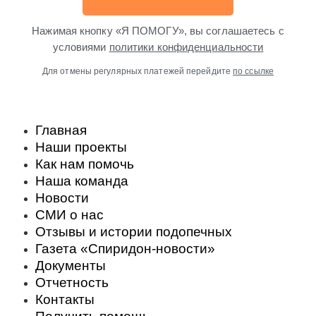
Нажимая кнопку «Я ПОМОГУ», вы соглашаетесь с
условиями
политики конфиденциальности
Для отмены регулярных платежей перейдите
по ссылке
Главная
Наши проекты
Как нам помочь
Наша команда
Новости
СМИ о нас
Отзывы и истории подопечных
Газета «Спиридон-новости»
Документы
Отчетность
Контакты