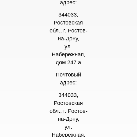
адрес:
344033,
Ростовская
обл., г. Ростов-
на-Дону,
ул.
Набережная,
дом 247 а
Почтовый
адрес:
344033,
Ростовская
обл., г. Ростов-
на-Дону,
ул.
Набережная,