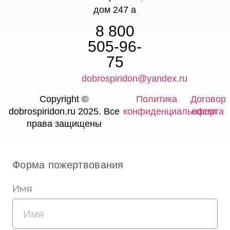
дом 247 а
8 800
505-96-
75
dobrospiridon@yandex.ru
Copyright ©
Политика
Договор
dobrospiridon.ru 2025. Все
конфиденциальности
оферта
права защищены
Форма пожертвования
Имя