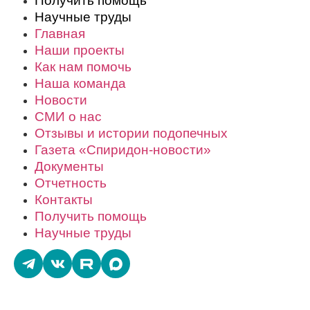
Получить помощь
Научные труды
Главная
Наши проекты
Как нам помочь
Наша команда
Новости
СМИ о нас
Отзывы и истории подопечных
Газета «Спиридон-новости»
Документы
Отчетность
Контакты
Получить помощь
Научные труды