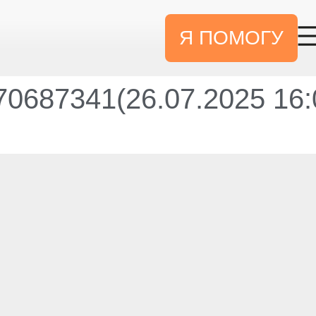
Я ПОМОГУ
0687341(26.07.2025 16: