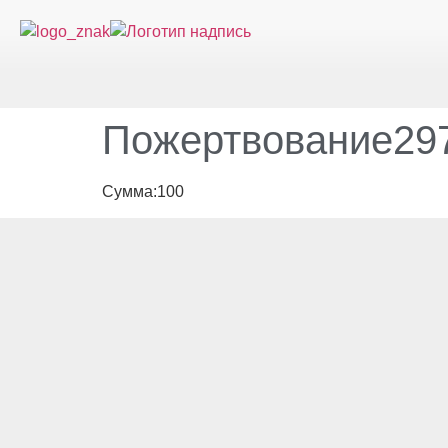
Пожертвование297
Сумма:100