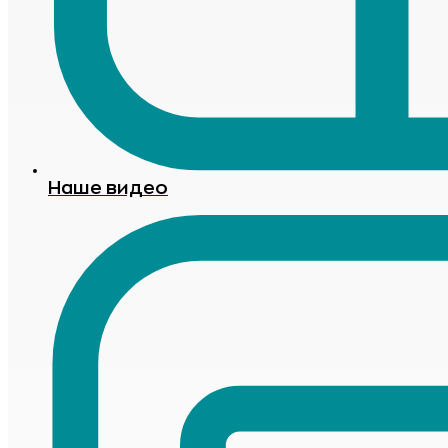
Наше видео