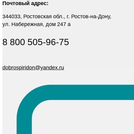
Почтовый адрес:
344033, Ростовская обл., г. Ростов-на-Дону,
ул. Набережная, дом 247 а
8 800 505-96-75
dobrospiridon@yandex.ru