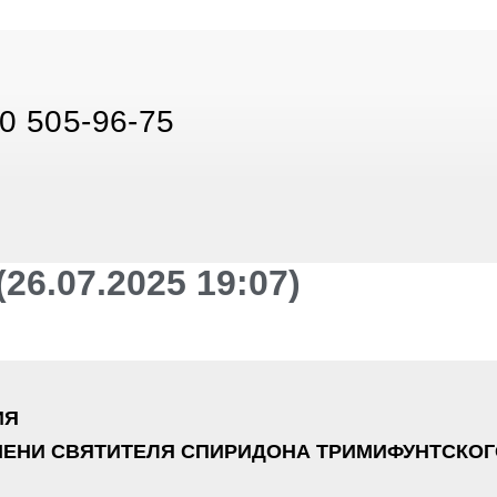
0 505-96-75
6.07.2025 19:07)
ИЯ
ЕНИ СВЯТИТЕЛЯ СПИРИДОНА ТРИМИФУНТСКОГ