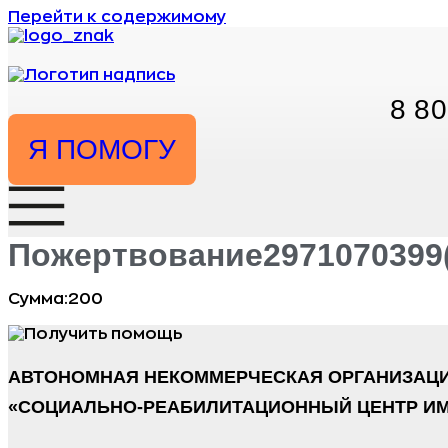
Перейти к содержимому
8 80
Я ПОМОГУ
Пожертвование2971070399(2
Сумма:200
АВТОНОМНАЯ НЕКОММЕРЧЕСКАЯ ОРГАНИЗАЦ
«СОЦИАЛЬНО-РЕАБИЛИТАЦИОННЫЙ ЦЕНТР ИМ