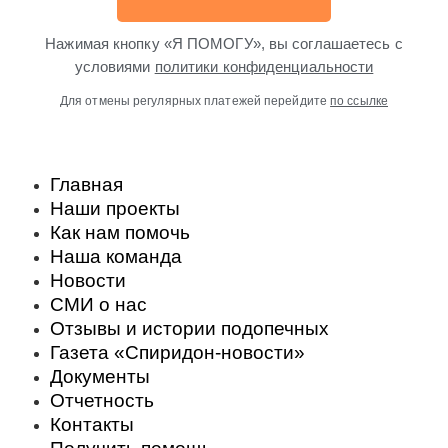
Нажимая кнопку «Я ПОМОГУ», вы соглашаетесь с
условиями
политики конфиденциальности
Для отмены регулярных платежей перейдите
по ссылке
Главная
Наши проекты
Как нам помочь
Наша команда
Новости
СМИ о нас
Отзывы и истории подопечных
Газета «Спиридон-новости»
Документы
Отчетность
Контакты