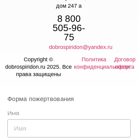
дом 247 а
8 800
505-96-
75
dobrospiridon@yandex.ru
Copyright ©
Политика
Договор
dobrospiridon.ru 2025. Все
конфиденциальности
оферта
права защищены
Форма пожертвования
Имя