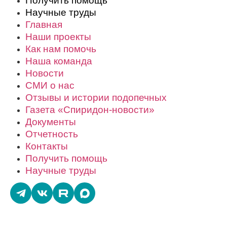
Получить помощь
Научные труды
Главная
Наши проекты
Как нам помочь
Наша команда
Новости
СМИ о нас
Отзывы и истории подопечных
Газета «Спиридон-новости»
Документы
Отчетность
Контакты
Получить помощь
Научные труды