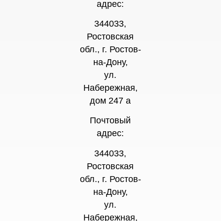
адрес:
344033,
Ростовская
обл., г. Ростов-
на-Дону,
ул.
Набережная,
дом 247 а
Почтовый
адрес:
344033,
Ростовская
обл., г. Ростов-
на-Дону,
ул.
Набережная,