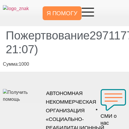
Я ПОМОГУ
Пожертвование2971177
21:07)
Сумма:1000
АВТОНОМНАЯ
НЕКОММЕРЧЕСКАЯ
ОРГАНИЗАЦИЯ
СМИ о
«СОЦИАЛЬНО-
нас
РЕАБИЛИТАЦИОННЫЙ