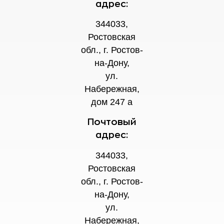
адрес:
344033,
Ростовская
обл., г. Ростов-
на-Дону,
ул.
Набережная,
дом 247 а
Почтовый
адрес:
344033,
Ростовская
обл., г. Ростов-
на-Дону,
ул.
Набережная,