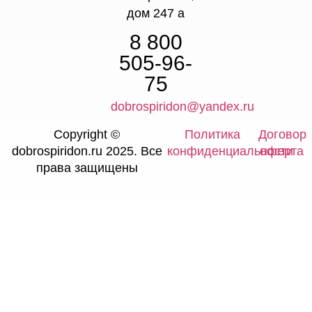
дом 247 а
8 800
505-96-
75
dobrospiridon@yandex.ru
Copyright ©
Политика
Договор
dobrospiridon.ru 2025. Все
конфиденциальности
оферта
права защищены