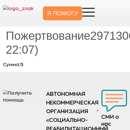
Я ПОМОГУ
Пожертвование2971306
22:07)
Сумма:5
АВТОНОМНАЯ
НЕКОММЕРЧЕСКАЯ
ОРГАНИЗАЦИЯ
СМИ о
«СОЦИАЛЬНО-
нас
РЕАБИЛИТАЦИОННЫЙ