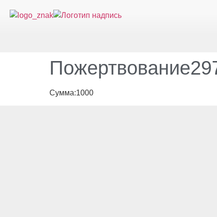
Пожертвование297
Сумма:1000