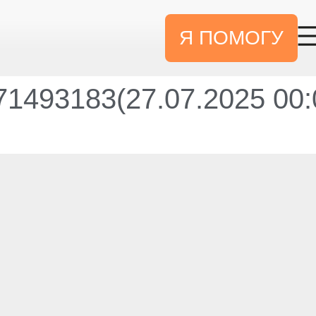
Я ПОМОГУ
1493183(27.07.2025 00: