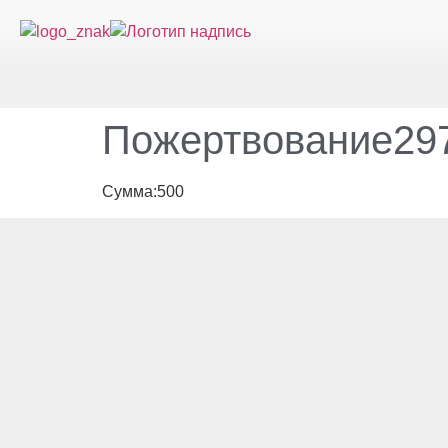
Пожертвование297
Сумма:500