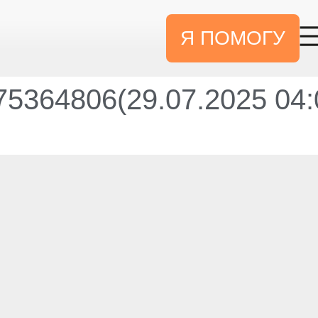
Я ПОМОГУ
5364806(29.07.2025 04: