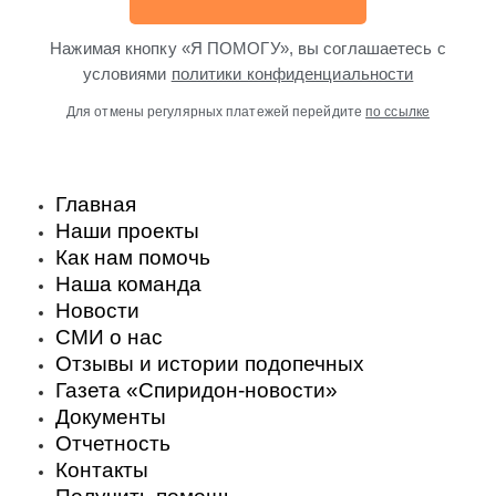
Нажимая кнопку «Я ПОМОГУ», вы соглашаетесь с
условиями
политики конфиденциальности
Для отмены регулярных платежей перейдите
по ссылке
Главная
Наши проекты
Как нам помочь
Наша команда
Новости
СМИ о нас
Отзывы и истории подопечных
Газета «Спиридон-новости»
Документы
Отчетность
Контакты