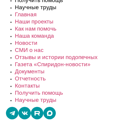
Получить помощь
Научные труды
Главная
Наши проекты
Как нам помочь
Наша команда
Новости
СМИ о нас
Отзывы и истории подопечных
Газета «Спиридон-новости»
Документы
Отчетность
Контакты
Получить помощь
Научные труды