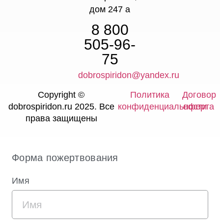
дом 247 а
8 800
505-96-
75
dobrospiridon@yandex.ru
Copyright ©
Политика
Договор
dobrospiridon.ru 2025. Все
конфиденциальности
оферта
права защищены
Форма пожертвования
Имя