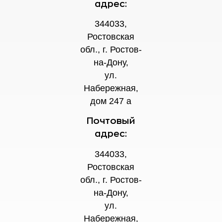
адрес:
344033,
Ростовская
обл., г. Ростов-
на-Дону,
ул.
Набережная,
дом 247 а
Почтовый
адрес:
344033,
Ростовская
обл., г. Ростов-
на-Дону,
ул.
Набережная,