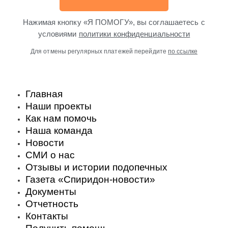
Нажимая кнопку «Я ПОМОГУ», вы соглашаетесь с
условиями
политики конфиденциальности
Для отмены регулярных платежей перейдите
по ссылке
Главная
Наши проекты
Как нам помочь
Наша команда
Новости
СМИ о нас
Отзывы и истории подопечных
Газета «Спиридон-новости»
Документы
Отчетность
Контакты