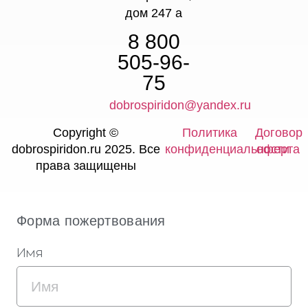
дом 247 а
8 800
505-96-
75
dobrospiridon@yandex.ru
Copyright ©
Политика
Договор
dobrospiridon.ru 2025. Все
конфиденциальности
оферта
права защищены
Форма пожертвования
Имя