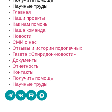
Получить помощь
Научные труды
Главная
Наши проекты
Как нам помочь
Наша команда
Новости
СМИ о нас
Отзывы и истории подопечных
Газета «Спиридон-новости»
Документы
Отчетность
Контакты
Получить помощь
Научные труды