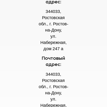
адрес:
344033,
Ростовская
обл., г. Ростов-
на-Дону,
ул.
Набережная,
дом 247 а
Почтовый
адрес:
344033,
Ростовская
обл., г. Ростов-
на-Дону,
ул.
Набережная,