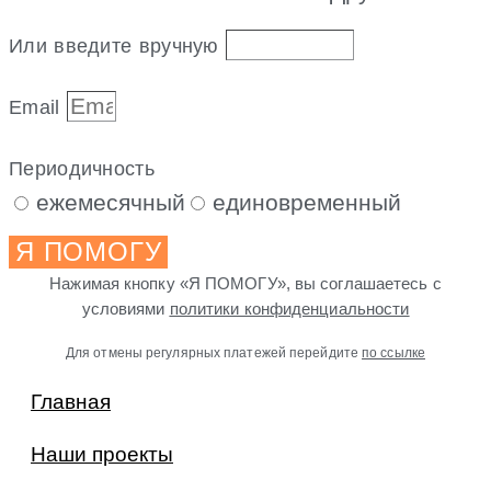
Или введите вручную
Email
Периодичность
ежемесячный
единовременный
Я ПОМОГУ
Нажимая кнопку «Я ПОМОГУ», вы соглашаетесь с
условиями
политики конфиденциальности
Для отмены регулярных платежей перейдите
по ссылке
Главная
Наши проекты