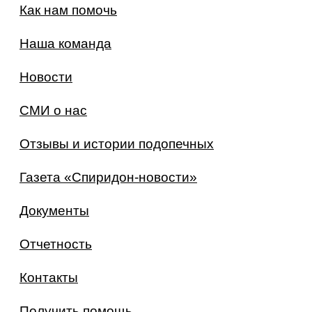
Как нам помочь
Наша команда
Новости
СМИ о нас
Отзывы и истории подопечных
Газета «Спиридон-новости»
Документы
Отчетность
Контакты
Получить помощь