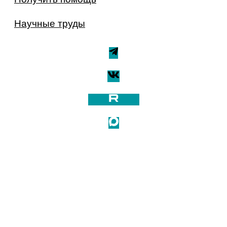
Научные труды