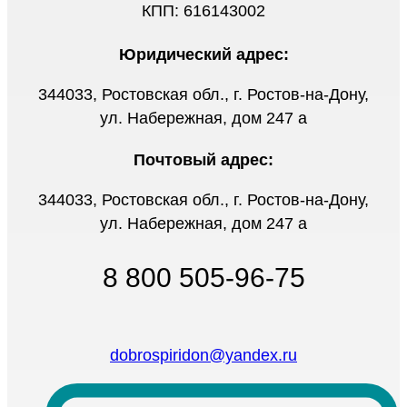
КПП: 616143002
Юридический адрес:
344033, Ростовская обл., г. Ростов-на-Дону,
ул. Набережная, дом 247 а
Почтовый адрес:
344033, Ростовская обл., г. Ростов-на-Дону,
ул. Набережная, дом 247 а
8 800 505-96-75
dobrospiridon@yandex.ru