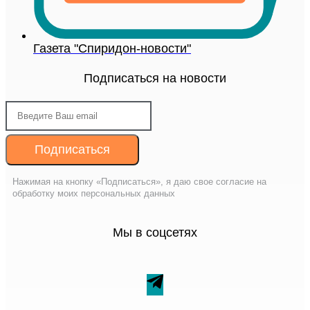
Газета "Спиридон-новости"
Подписаться на новости
Подписаться
Нажимая на кнопку «Подписаться», я даю свое согласие на
обработку моих персональных данных
Мы в соцсетях