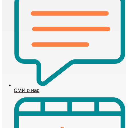
СМИ о нас