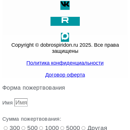
Copyright © dobrospiridon.ru 2025. Все права
защищены
Политика конфиденциальности
Договор оферта
Форма пожертвования
Имя
Сумма пожертвования:
300
500
1000
5000
Другая