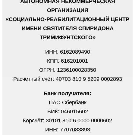
АВТОНОМНАЯ НЕКОММЕРЧЕСКАЯ
ОРГАНИЗАЦИЯ
«СОЦИАЛЬНО-РЕАБИЛИТАЦИОННЫЙ ЦЕНТР
ИМЕНИ СВЯТИТЕЛЯ СПИРИДОНА
ТРИМИФУНТСКОГО»
ИНН: 6162089490
КПП: 616201001
ОГРН: 1236100028350
Расчётный счёт: 40703 810 9 5209 0002893
Банк получателя:
ПАО Сбербанк
БИК: 046015602
Корсчёт: 30101 810 6 0000 0000602
ИНН: 7707083893