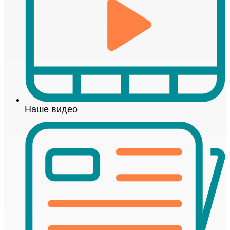
Наше видео