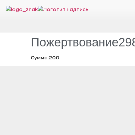
Пожертвование298
Сумма:200