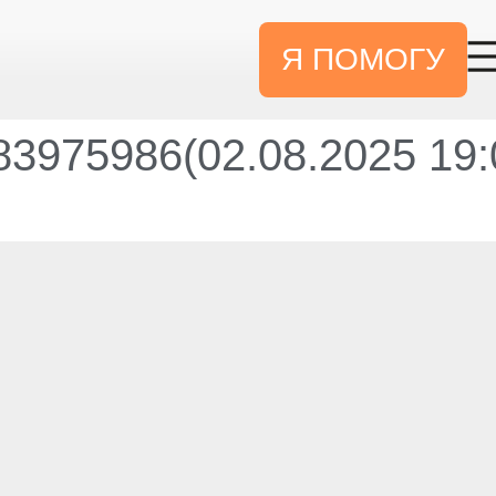
Я ПОМОГУ
3975986(02.08.2025 19: