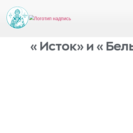
«Исток» и «Бел