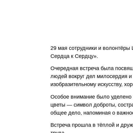
29 мая сотрудники и волонтёры
Сердца к Сердцу».
Очередная встреча была посвящ
людей вокруг дел милосердия и
изобразительному искусству, хо
Особое внимание было уделено 
цветы — символ доброты, состр
общее дело, напоминая о важно
Встреча прошла в тёплой и дру