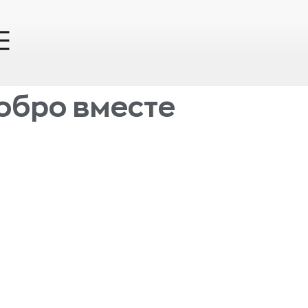
обро вместе